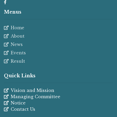
Menus
Home
About
News
Events
Result
Quick Links
Vision and Mission
Managing Committee
Notice
Contact Us