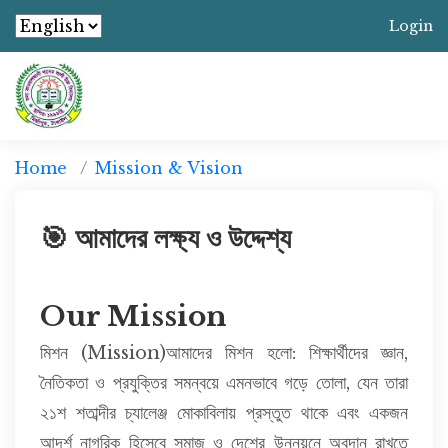
Login
Home
Mission & Vision
🎯 আমাদের লক্ষ্য ও উদ্দেশ্য
Our Mission
মিশন (Mission)আমাদের মিশন হলো: শিক্ষার্থীদের জ্ঞান,
নৈতিকতা ও প্রযুক্তির সমন্বয়ে এমনভাবে গড়ে তোলা, যেন তারা
২১শ শতাব্দীর চ্যালেঞ্জ মোকাবিলায় প্রস্তুত থাকে এবং একজন
আদর্শ নাগরিক হিসেবে সমাজ ও দেশের উন্নয়নে অবদান রাখতে